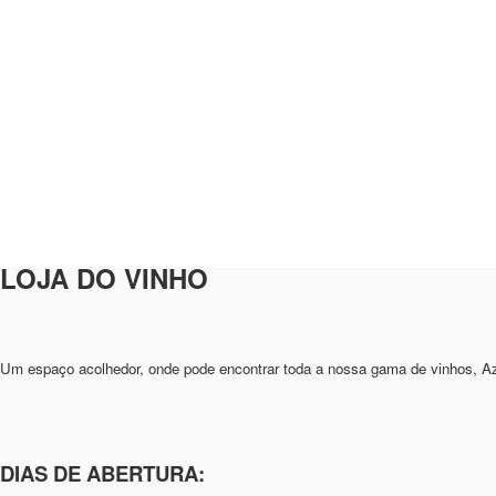
LOJA DO VINHO
Um espaço acolhedor, onde pode encontrar toda a nossa gama de vinhos, Az
DIAS DE ABERTURA: