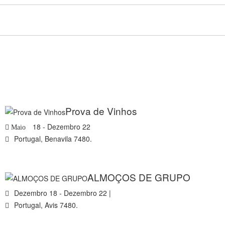
Prova de Vinhos
18 - Dezembro 22
Maio
Portugal, Benavila 7480.
ALMOÇOS DE GRUPO
Dezembro 18 - Dezembro 22 |
Portugal, Avis 7480.