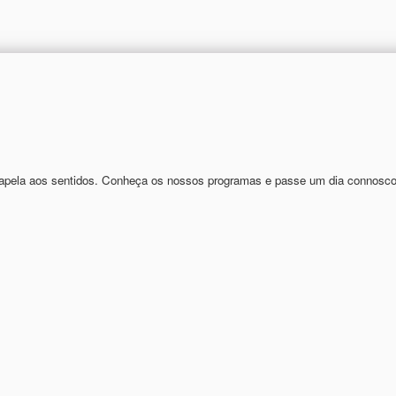
ue apela aos sentidos. Conheça os nossos programas e passe um dia connosco