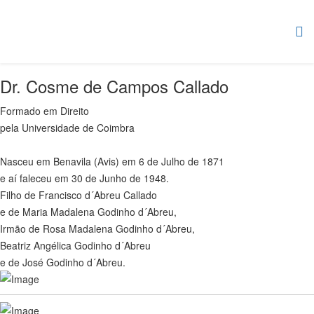
Dr. Cosme de Campos Callado
Formado em Direito
pela Universidade de Coimbra
Nasceu em Benavila (Avis) em 6 de Julho de 1871
e aí faleceu em 30 de Junho de 1948.
Filho de Francisco d´Abreu Callado
e de Maria Madalena Godinho d´Abreu,
Irmão de Rosa Madalena Godinho d´Abreu,
Beatriz Angélica Godinho d´Abreu
e de José Godinho d´Abreu.